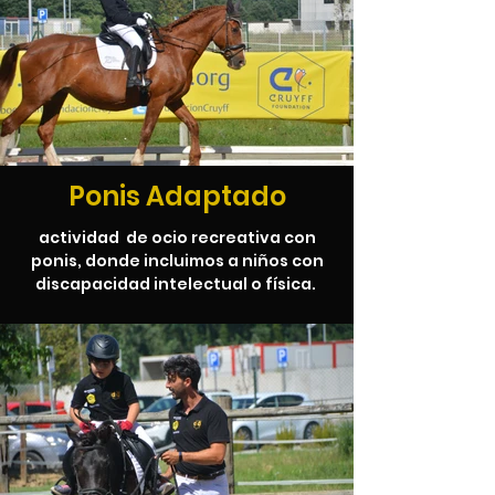
Ponis Adaptado
actividad de ocio recreativa con
ponis, donde incluimos a niños con
discapacidad intelectual o física.